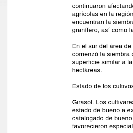
continuaron afectando
agrícolas en la regi
encuentran la siembr
granífero, así como l
En el sur del área de
comenzó la siembra d
superficie similar a 
hectáreas.
Estado de los cultivo
Girasol. Los cultivar
estado de bueno a ex
catalogado de bueno 
favorecieron especial